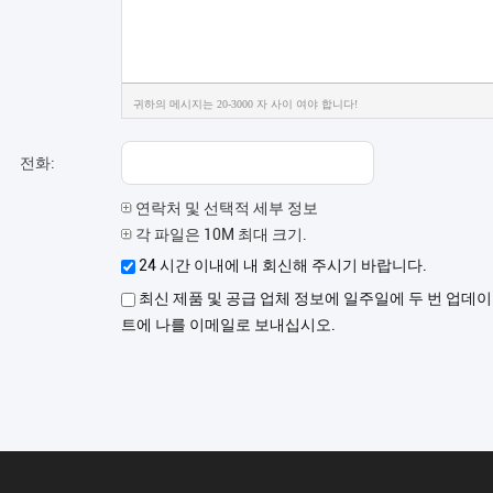
귀하의 메시지는 20-3000 자 사이 여야 합니다!
전화:
연락처 및 선택적 세부 정보
각 파일은 10M 최대 크기.
24 시간 이내에 내 회신해 주시기 바랍니다.
최신 제품 및 공급 업체 정보에 일주일에 두 번 업데이
트에 나를 이메일로 보내십시오.