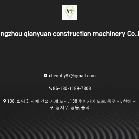
ngzhou qianyuan construction machinery Co,
chentilly87@gmail.com
86-180-1189-7808
108, 빌딩 3, 지에 건설 기계 도시, 138 후이카이 도로, 둥푸 시, 천헤 지
구, 광저우, 광둥, 중국