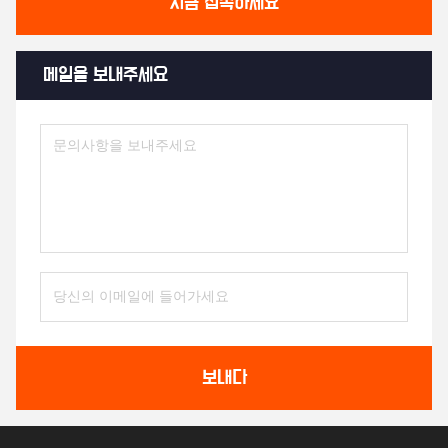
지금 접촉하세요
메일을 보내주세요
보내다