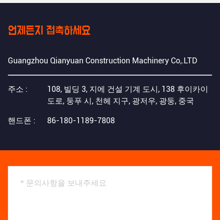
언제든지 접촉하세요
Guangzhou Qianyuan Construction Machinery Co,.LTD
주소 :
108, 빌딩 3, 지에 건설 기계 도시, 138 후이카이
도로, 둥푸 시, 천헤 지구, 광저우, 광둥, 중국
핸드폰 :
86-180-1189-7808