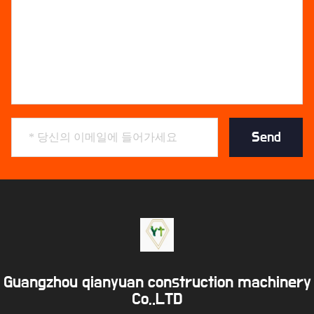
Send
Guangzhou qianyuan construction machinery
Co,.LTD