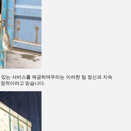
 있는 서비스를 제공하며우리는 이러한 팀 정신과 지속
결정적이라고 믿습니다.