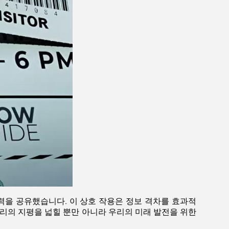
력을 공유했습니다. 이 상호 작용은 정보 격차를 효과적
리의 지평을 넓힐 뿐만 아니라 우리의 미래 발전을 위한