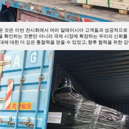
운 것은 이번 전시회에서 여러 말레이시아 고객들과 성공적으로 
을 확인하는 것뿐만 아니라 국제 시장에 확장하는 우리의 신뢰
대에 대한 더 깊은 통찰력을 얻을 수 있었고, 향후 협력을 위한 