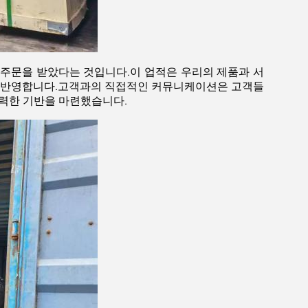
주문을 받았다는 것입니다.이 업적은 우리의 제품과 서
를 반영합니다.고객과의 직접적인 커뮤니케이션은 고객들
강력한 기반을 마련했습니다.