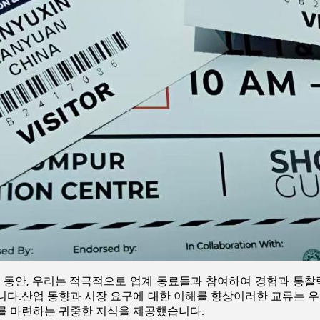
간 동안, 우리는 적극적으로 업계 동료들과 참여하여 경험과 통찰
니다.산업 동향과 시장 요구에 대한 이해를 향상이러한 교류는 우
를 마련하는 귀중한 지식을 제공했습니다.