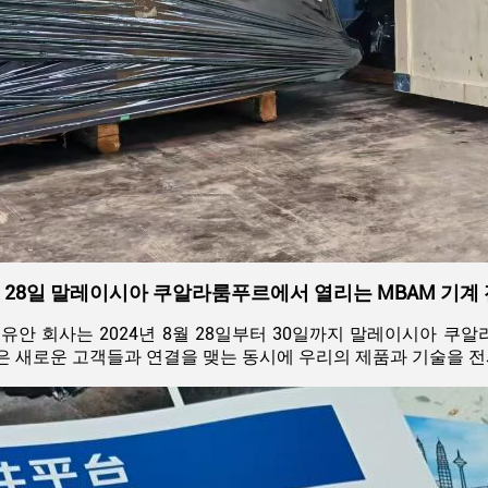
8월 28일 말레이시아 쿠알라룸푸르에서 열리는 MBAM 기계
유안 회사는 2024년 8월 28일부터 30일까지 말레이시아 쿠
은 새로운 고객들과 연결을 맺는 동시에 우리의 제품과 기술을 전