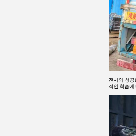
전시의 성공
적인 학습에