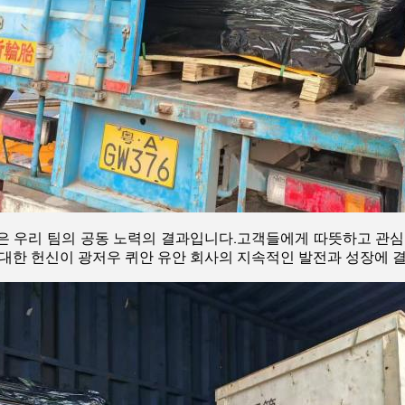
은 우리 팀의 공동 노력의 결과입니다.고객들에게 따뜻하고 관심
 대한 헌신이 광저우 퀴안 유안 회사의 지속적인 발전과 성장에 