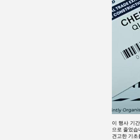
이 행사 기
으로 줄었습
견고한 기초