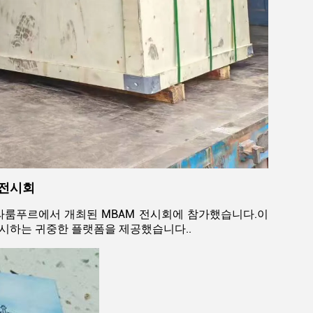
 전시회
알라룸푸르에서 개최된 MBAM 전시회에 참가했습니다.이
시하는 귀중한 플랫폼을 제공했습니다..