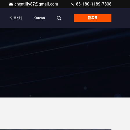
chentilly87@gmail.com
86-180-1189-7808
연락처
Korean
따옴표