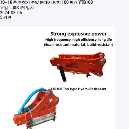
10~16 톤 부착기 수압 분쇄기 망치 100 찌개 YTB100
유압 브레이커 망치
2024-08-06
5 의견