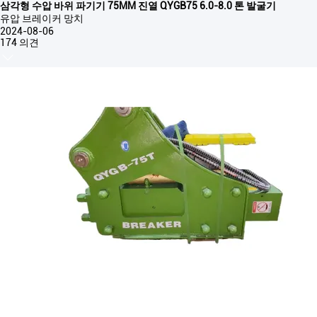
삼각형 수압 바위 파기기 75MM 진열 QYGB75 6.0-8.0 톤 발굴기
유압 브레이커 망치
2024-08-06
174 의견