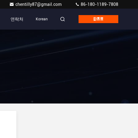
chentilly87@gmail.com
86-180-1189-7808
연락처
Korean
따옴표