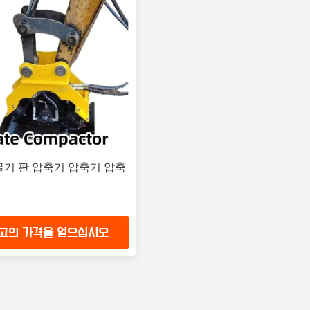
발굴기 판 압축기 압축기 압축
고의 가격을 얻으십시오