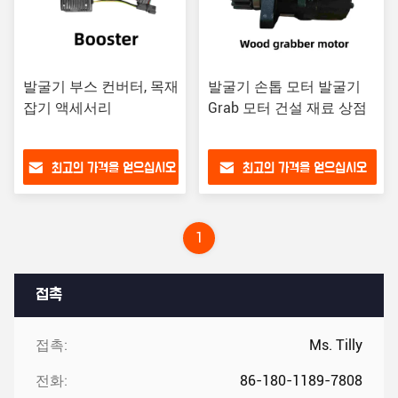
발굴기 부스 컨버터, 목재
발굴기 손톱 모터 발굴기
잡기 액세서리
Grab 모터 건설 재료 상점
최고의 가격을 얻으십시오
최고의 가격을 얻으십시오
1
접촉
접촉:
Ms. Tilly
전화:
86-180-1189-7808