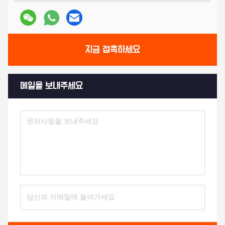
지금 접촉하세요
메일을 보내주세요