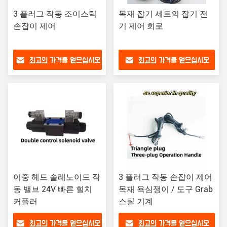
3 플러그 작동 조이스틱
목재 잡기 세트의 잡기 전
손잡이 제어
기 제어 회로
최고의 가격을 얻으십시오
최고의 가격을 얻으십시오
이중 헤드 솔레노이드 작
3 플러그 작동 손잡이 제어
동 밸브 24V 빠른 힐치
목재 욕심쟁이 / 도구 Grab
커플러
스틸 기계
최고의 가격을 얻으십시오
최고의 가격을 얻으십시오