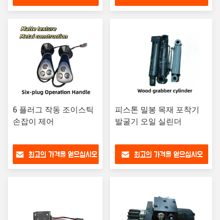
6 플러그 작동 조이스틱
피스톤 밀봉 목재 포착기
손잡이 제어
발굴기 오일 실린더
최고의 가격을 얻으십시오
최고의 가격을 얻으십시오